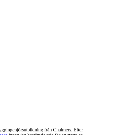
byggingenjörsutbildning från Chalmers. Efter